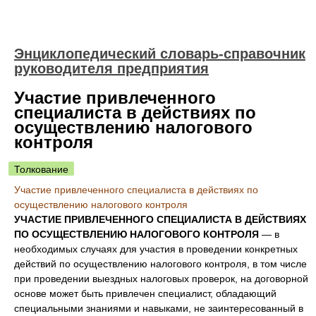
Энциклопедический словарь-справочник
руководителя предприятия
Участие привлеченного
специалиста в действиях по
осуществлению налогового
контроля
Толкование
Участие привлеченного специалиста в действиях по
осуществлению налогового контроля
УЧАСТИЕ ПРИВЛЕЧЕННОГО СПЕЦИАЛИСТА В ДЕЙСТВИЯХ
ПО ОСУЩЕСТВЛЕНИЮ НАЛОГОВОГО КОНТРОЛЯ
— в
необходимых случаях для участия в проведении конкретных
действий по осуществлению налогового контроля, в том числе
при проведении выездных налоговых проверок, на договорной
основе может быть привлечен специалист, обладающий
специальными знаниями и навыками, не заинтересованный в